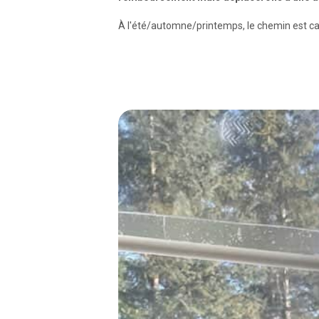
À l'été/automne/printemps, le chemin est ca