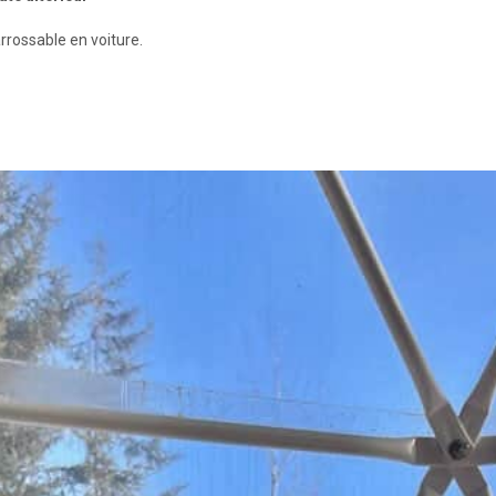
rrossable en voiture.